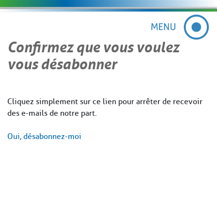
Confirmez que vous voulez
vous désabonner
Cliquez simplement sur ce lien pour arrêter de recevoir
des e-mails de notre part.
Oui, désabonnez-moi