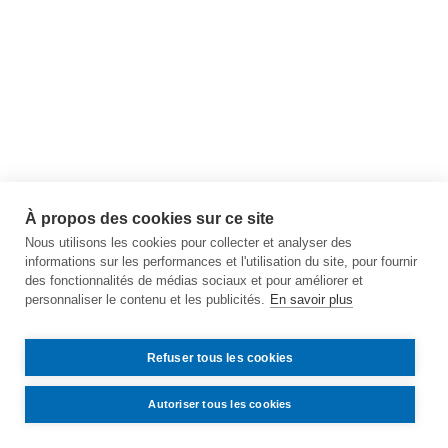
À propos des cookies sur ce site
Nous utilisons les cookies pour collecter et analyser des
informations sur les performances et l'utilisation du site, pour fournir
des fonctionnalités de médias sociaux et pour améliorer et
personnaliser le contenu et les publicités.
En savoir plus
Refuser tous les cookies
Autoriser tous les cookies
Contact
Accès
Mentions légales