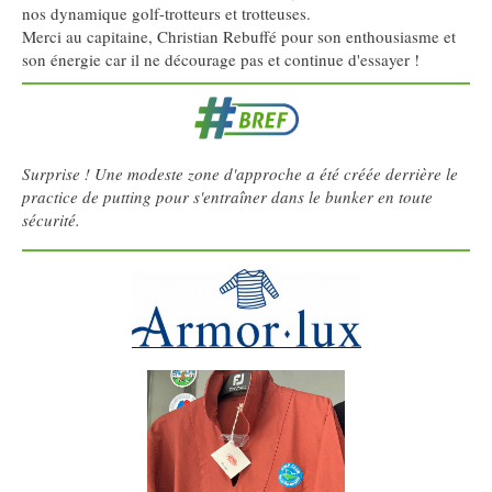
nos dynamique golf-trotteurs et trotteuses.
Merci au capitaine, Christian Rebuffé pour son enthousiasme et
son énergie car il ne décourage pas et continue d'essayer !
Surprise ! Une modeste zone d'approche a été créée derrière le
practice de putting pour s'entraîner dans le bunker en toute
sécurité.