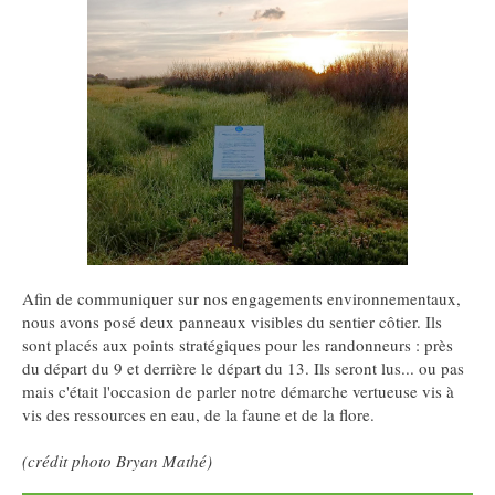
Afin de communiquer sur nos engagements environnementaux,
nous avons posé deux panneaux visibles du sentier côtier. Ils
sont placés aux points stratégiques pour les randonneurs : près
du départ du 9 et derrière le départ du 13. Ils seront lus... ou pas
mais c'était l'occasion de parler notre démarche vertueuse vis à
vis des ressources en eau, de la faune et de la flore.
(crédit photo Bryan Mathé)