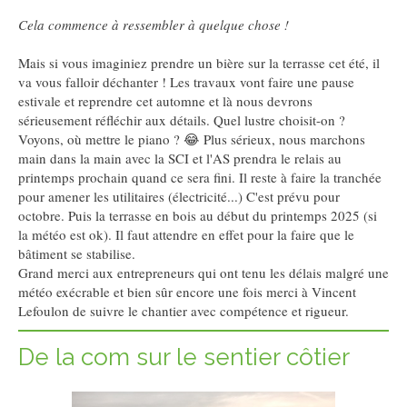
Cela commence à ressembler à quelque chose !
Mais si vous imaginiez prendre un bière sur la terrasse cet été, il
va vous falloir déchanter ! Les travaux vont faire une pause
estivale et reprendre cet automne et là nous devrons
sérieusement réfléchir aux détails. Quel lustre choisit-on ?
Voyons, où mettre le piano ? 😂 Plus sérieux, nous marchons
main dans la main avec la SCI et l'AS prendra le relais au
printemps prochain quand ce sera fini. Il reste à faire la tranchée
pour amener les utilitaires (électricité...) C'est prévu pour
octobre. Puis la terrasse en bois au début du printemps 2025 (si
la météo est ok). Il faut attendre en effet pour la faire que le
bâtiment se stabilise.
Grand merci aux entrepreneurs qui ont tenu les délais malgré une
météo exécrable et bien sûr encore une fois merci à Vincent
Lefoulon de suivre le chantier avec compétence et rigueur.
De la com sur le sentier côtier