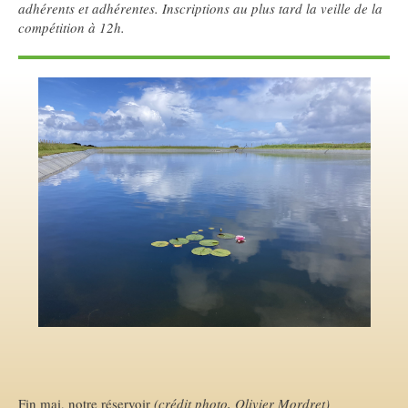
adhérents et adhérentes. Inscriptions au plus tard la veille de la
compétition à 12h.
Fin mai, notre réservoir
(crédit photo, Olivier Mordret)