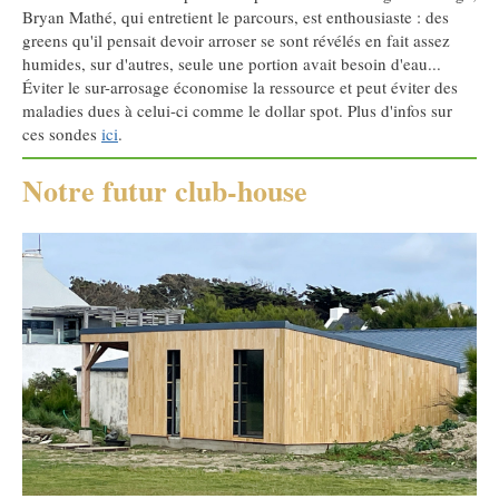
Bryan Mathé, qui entretient le parcours, est enthousiaste : des
greens qu'il pensait devoir arroser se sont révélés en fait assez
humides, sur d'autres, seule une portion avait besoin d'eau...
Éviter le sur-arrosage économise la ressource et peut éviter des
maladies dues à celui-ci comme le dollar spot. Plus d'infos sur
ces sondes
ici
.
Notre futur club-house