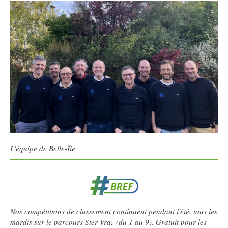
L'équipe de Belle-Île
Nos compétitions de classement continuent pendant l'été, tous les
mardis sur le parcours Ster Vraz (du 1 au 9). Gratuit pour les