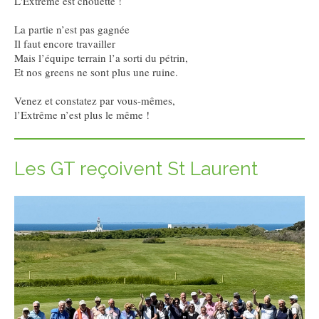
L'Extrême est chouette !
La partie n’est pas gagnée
Il faut encore travailler
Mais l’équipe terrain l’a sorti du pétrin,
Et nos greens ne sont plus une ruine.
Venez et constatez par vous-mêmes,
l’Extrême n’est plus le même !
Les GT reçoivent St Laurent