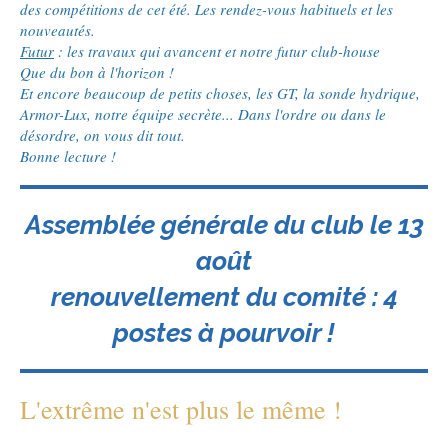
des compétitions de cet été. Les rendez-vous habituels et les
nouveautés.
Futur
: les travaux qui avancent et notre futur club-house
Que du bon à l'horizon !
Et encore beaucoup de petits choses, les GT, la sonde hydrique,
Armor-Lux, notre équipe secrète... Dans l'ordre ou dans le
désordre, on vous dit tout.
Bonne lecture !
Assemblée générale du club le 13
août
renouvellement du comité : 4
postes à pourvoir !
L'extrême n'est plus le même !