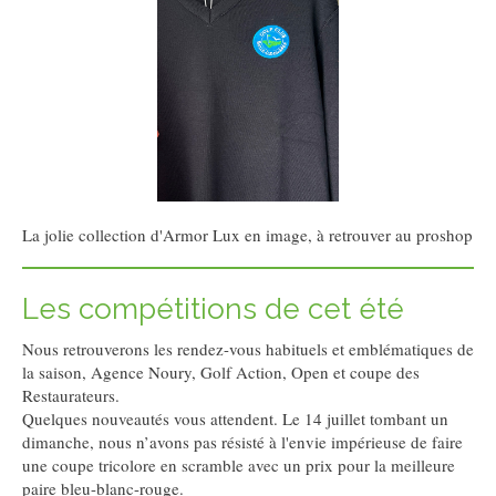
La jolie collection d'Armor Lux en image, à retrouver au proshop
Les compétitions de cet été
Nous retrouverons les rendez-vous habituels et emblématiques de
la saison, Agence Noury, Golf Action, Open et coupe des
Restaurateurs.
Quelques nouveautés vous attendent. Le 14 juillet tombant un
dimanche, nous n’avons pas résisté à l'envie impérieuse de faire
une coupe tricolore en scramble avec un prix pour la meilleure
paire bleu-blanc-rouge.