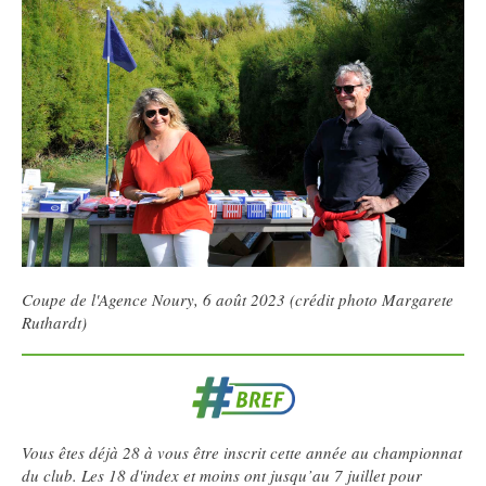
Coupe de l'Agence Noury, 6 août 2023 (crédit photo Margarete
Ruthardt)
Vous êtes déjà 28 à vous être inscrit cette année au championnat
du club. Les 18 d'index et moins ont jusqu’au 7 juillet pour