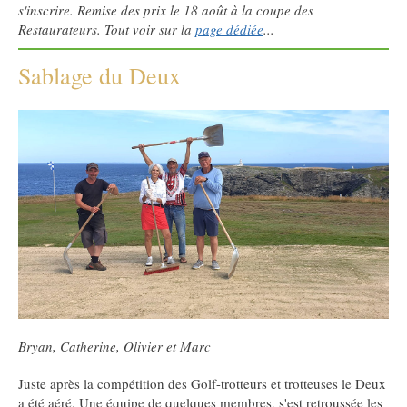
s'inscrire. Remise des prix le 18 août à la coupe des
Restaurateurs. Tout voir sur la
page dédiée
...
Sablage du Deux
Bryan, Catherine, Olivier et Marc
Juste après la compétition des Golf-trotteurs et trotteuses le Deux
a été aéré. Une équipe de quelques membres, s'est retroussée les