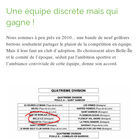
Une équipe discrète mais qui
gagne !
Nous sommes à peu près en 2010... une bande de neuf golfeurs
bretons souhaitent partager le plaisir de la compétition en équipe.
Mais il leur faut un club d’adoption. Ils choisissent alors Belle-Île
et le comité de l’époque, séduit par l'ambition sportive et
l’ambiance conviviale de cette équipe, donne son accord.