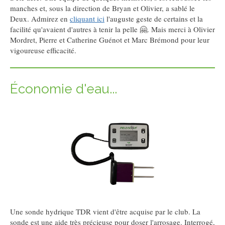
manches et, sous la direction de Bryan et Olivier, a sablé le
Deux. Admirez en
cliquant ici
l'auguste geste de certains et la
facilité qu'avaient d'autres à tenir la pelle 🤗. Mais merci à Olivier
Mordret, Pierre et Catherine Guénot et Marc Brémond pour leur
vigoureuse efficacité.
Économie d'eau...
Une sonde hydrique TDR vient d'être acquise par le club. La
sonde est une aide très précieuse pour doser l'arrosage. Interrogé,