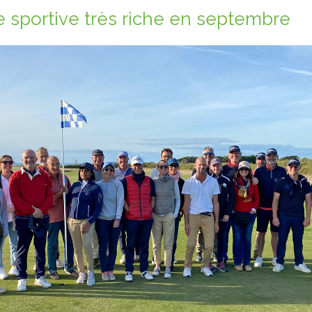
e sportive très riche en septembre