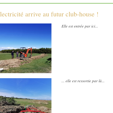
lectricité arrive au futur club-house !
Elle est entrée par ici...
... elle est ressortie par là...