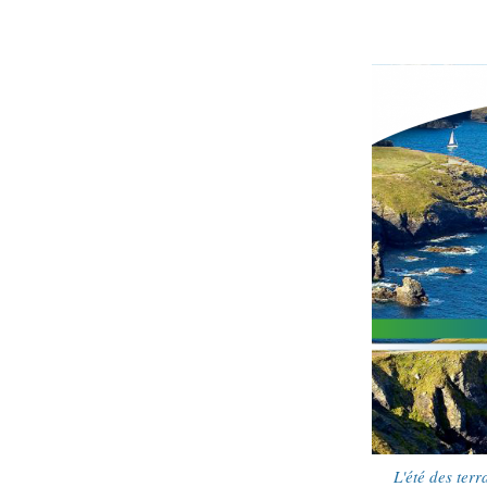
L'été des terr