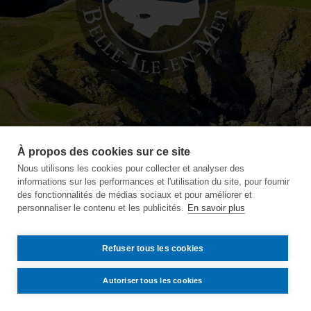
À propos des cookies sur ce site
Nous utilisons les cookies pour collecter et analyser des
informations sur les performances et l'utilisation du site, pour fournir
des fonctionnalités de médias sociaux et pour améliorer et
personnaliser le contenu et les publicités.
En savoir plus
Refuser tous les cookies
Autoriser tous les cookies