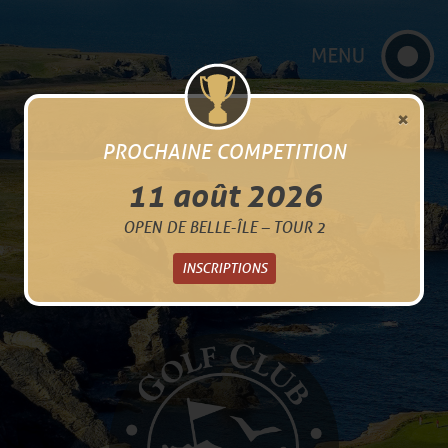
×
PROCHAINE COMPETITION
11 août 2026
OPEN DE BELLE-ÎLE – TOUR 2
INSCRIPTIONS