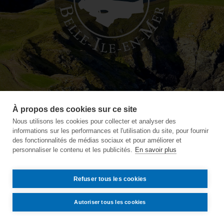
À propos des cookies sur ce site
Nous utilisons les cookies pour collecter et analyser des
informations sur les performances et l'utilisation du site, pour fournir
des fonctionnalités de médias sociaux et pour améliorer et
personnaliser le contenu et les publicités.
En savoir plus
Refuser tous les cookies
Autoriser tous les cookies