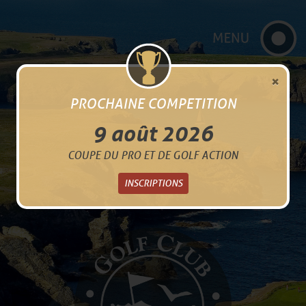
×
PROCHAINE COMPETITION
9 août 2026
COUPE DU PRO ET DE GOLF ACTION
INSCRIPTIONS