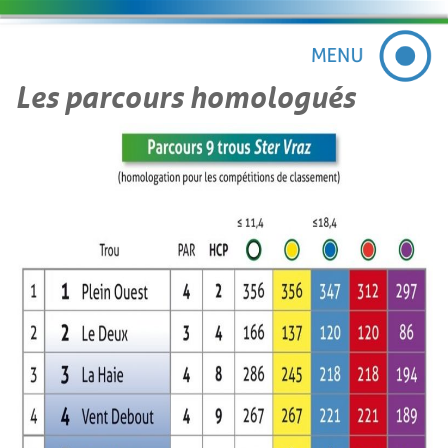
Les parcours homologués