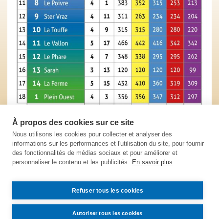
À propos des cookies sur ce site
Nous utilisons les cookies pour collecter et analyser des
informations sur les performances et l'utilisation du site, pour fournir
des fonctionnalités de médias sociaux et pour améliorer et
personnaliser le contenu et les publicités.
En savoir plus
Refuser tous les cookies
Autoriser tous les cookies