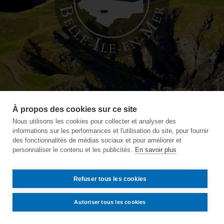
À propos des cookies sur ce site
Nous utilisons les cookies pour collecter et analyser des
informations sur les performances et l'utilisation du site, pour fournir
des fonctionnalités de médias sociaux et pour améliorer et
personnaliser le contenu et les publicités.
En savoir plus
Refuser tous les cookies
Autoriser tous les cookies