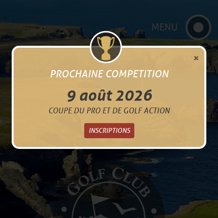
×
PROCHAINE COMPETITION
9 août 2026
COUPE DU PRO ET DE GOLF ACTION
INSCRIPTIONS