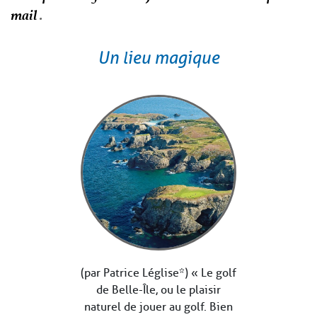
mail
.
Un lieu magique
(par Patrice Léglise*) « Le golf
de Belle-Île, ou le plaisir
naturel de jouer au golf. Bien