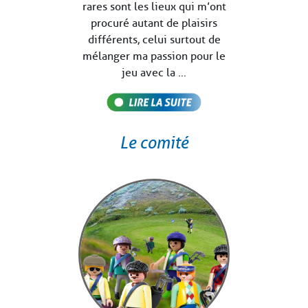
rares sont les lieux qui m’ont
procuré autant de plaisirs
différents, celui surtout de
mélanger ma passion pour le
jeu avec la …
Le comité