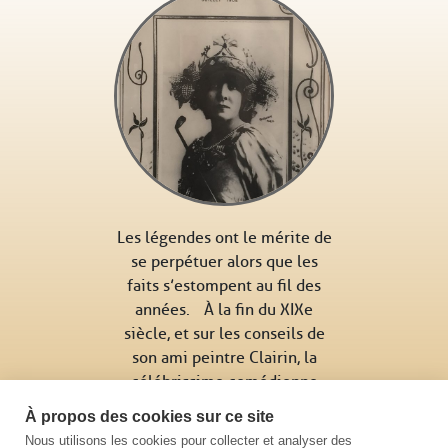
Les légendes ont le mérite de
se perpétuer alors que les
faits s’estompent au fil des
années. À la fin du XIXe
siècle, et sur les conseils de
son ami peintre Clairin, la
célébrissime comédienne
Sarah Bernhardt se rend …
À propos des cookies sur ce site
Nous utilisons les cookies pour collecter et analyser des