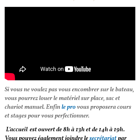
Si vous ne voulez pas vous encombrer sur le bateau,
vous pourrez louer le matériel sur place, sac et
chariot manuel. Enfin
le pro
vous proposera cours
et stages pour vous perfectionner.
L’accueil
est ouvert de 8h à 13h et de 14h à 19h.
Vous pouvez également joindre le
secrétariat
par