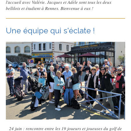
l'accueil avec Valérie. Jacques et Adèle sont tous les deux
bellilois et étudient à Rennes. Bienvenue à eux !
Une équipe qui s'éclate !
24 juin : rencontre entre les 19 joueurs et joueuses du golf de