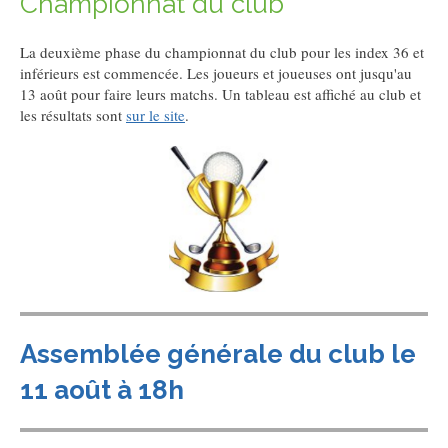
Championnat du club
La deuxième phase du championnat du club pour les index 36 et
inférieurs est commencée. Les joueurs et joueuses ont jusqu'au
13 août pour faire leurs matchs. Un tableau est affiché au club et
les résultats sont
sur le site
.
Assemblée générale du club le
11 août à 18h