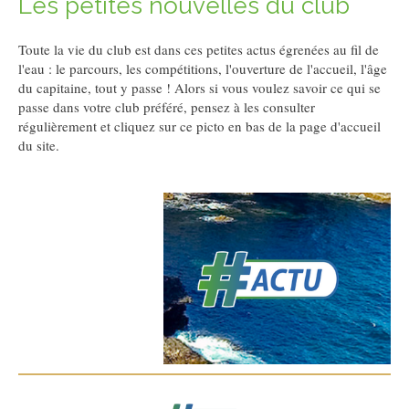
Les petites nouvelles du club
Toute la vie du club est dans ces petites actus égrenées au fil de
l'eau : le parcours, les compétitions, l'ouverture de l'accueil, l'âge
du capitaine, tout y passe ! Alors si vous voulez savoir ce qui se
passe dans votre club préféré, pensez à les consulter
régulièrement et cliquez sur ce picto en bas de la page d'accueil
du site.