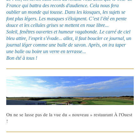
France qui battra des records d'audience. Cela nous fera
oublier un monde
qui tousse. Dans les kiosques, les sujets se
font plus légers. Les masques s'éloignent. C’est l’été en pente
douce et les cellules grises se mettent en roue libre...
Soleil, fenêtres ouvertes et humeur vagabonde. Le carré de ciel
bleu attire, l’esprit s’évade... allez, il faut boucler ce journal, un
journal léger comme une bulle de savon. Après, on ira taper
une balle ou boire un verre en terrasse...
Bon été à tous !
On ne se lasse pas de la vue du « nouveau » restaurant À l'Ouest
!