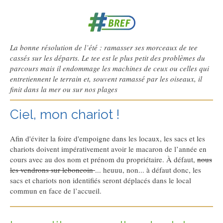
La bonne résolution de l’été : ramasser ses morceaux de tee
cassés sur les départs. Le tee est le plus petit des problèmes du
parcours mais il endommage les machines de ceux ou celles qui
entretiennent le terrain et, souvent ramassé par les oiseaux, il
finit dans la mer ou sur nos plages
Ciel, mon chariot !
Afin d'éviter la foire d'empoigne dans les locaux, les sacs et les
chariots doivent impérativement avoir le macaron de l’année en
cours avec au dos nom et prénom du propriétaire. À défaut,
nous
les vendrons sur leboncoin
... heuuu, non... à défaut donc, les
sacs et chariots non identifiés seront déplacés dans le local
commun en face de l’accueil.