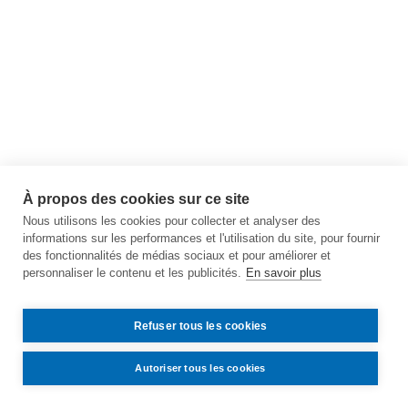
À propos des cookies sur ce site
Nous utilisons les cookies pour collecter et analyser des
informations sur les performances et l'utilisation du site, pour fournir
des fonctionnalités de médias sociaux et pour améliorer et
personnaliser le contenu et les publicités.
En savoir plus
Refuser tous les cookies
Autoriser tous les cookies
Contact
Accès
Mentions légales