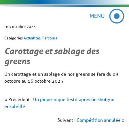
Le 3 octobre 2023
Catégories
Actualités
,
Parcours
Carottage et sablage des
greens
Un carottage et un sablage de nos greens se fera du 09
octobre au 16 octobre 2023
« Précédent :
Un pique-nique festif après un shotgun
ensoleillé
Suivant :
Compétition annulée
»