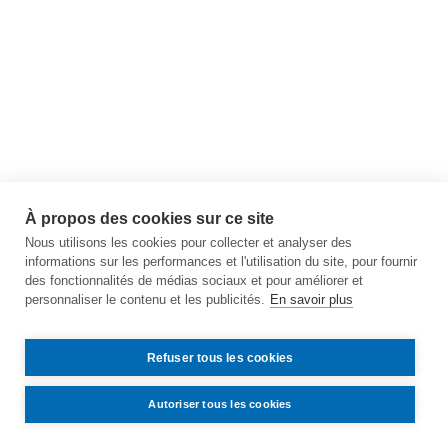
À propos des cookies sur ce site
Nous utilisons les cookies pour collecter et analyser des
informations sur les performances et l'utilisation du site, pour fournir
des fonctionnalités de médias sociaux et pour améliorer et
personnaliser le contenu et les publicités.
En savoir plus
Refuser tous les cookies
Autoriser tous les cookies
Contact
Accès
Mentions légales