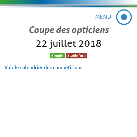
Coupe des opticiens
22 juillet 2018
Simple
Stableford
Voir le calendrier des compétitions