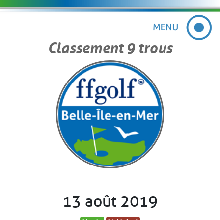
Classement 9 trous
13 août 2019