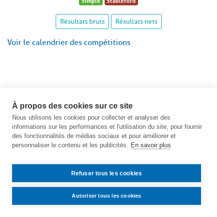
Simple
Stableford
Résultats bruts
Résultats nets
Voir le calendrier des compétitions
À propos des cookies sur ce site
Nous utilisons les cookies pour collecter et analyser des
informations sur les performances et l'utilisation du site, pour fournir
des fonctionnalités de médias sociaux et pour améliorer et
personnaliser le contenu et les publicités.
En savoir plus
Refuser tous les cookies
Autoriser tous les cookies
Contact
Accès
Mentions légales