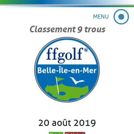
Classement 9 trous
20 août 2019