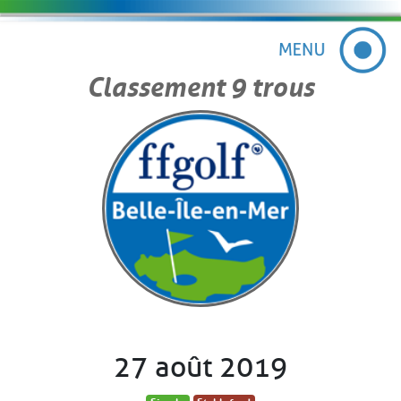
Classement 9 trous
27 août 2019