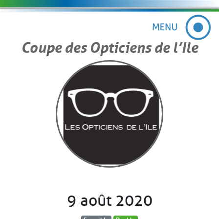
Coupe des Opticiens de l’Ile
9 août 2020