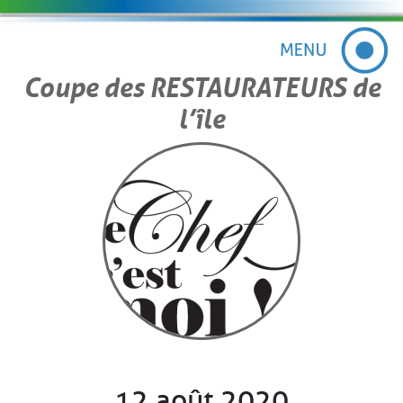
Coupe des RESTAURATEURS de
l’île
12 août 2020