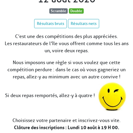
Scramble
Double
Résultats bruts
Résultats nets
C’est une des compétitions des plus appréciées.
Les restaurateurs de l’île vous offrent comme tous les ans
un, voire deux repas.
Nous imposons une règle si vous voulez que cette
compétition perdure : dans le cas où vous gagneriez un
repas, allez-y au minimum avec un autre convive !
Si deux repas remportés, allez-y à quatre !
Choisissez votre partenaire et inscrivez-vous vite.
Clôture des inscriptions : Lundi 10 août à 19 H 00.