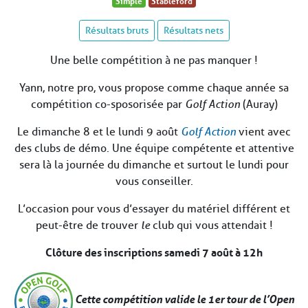
Simple
Stableford
Résultats bruts
Résultats nets
Une belle compétition à ne pas manquer !
Yann, notre pro, vous propose comme chaque année sa
compétition co-sposorisée par
Golf Action
(Auray)
Le dimanche 8 et le lundi 9 août
Golf Action
vient avec
des clubs de démo. Une équipe compétente et attentive
sera là la journée du dimanche et surtout le lundi pour
vous conseiller.
L’occasion pour vous d’essayer du matériel différent et
peut-être de trouver
le
club qui vous attendait !
Clôture des inscriptions samedi 7 août à 12h
Cette compétition valide le 1er tour de l’Open