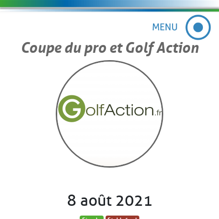
Coupe du pro et Golf Action
8 août 2021