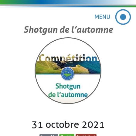
Shotgun de l’automne
31 octobre 2021