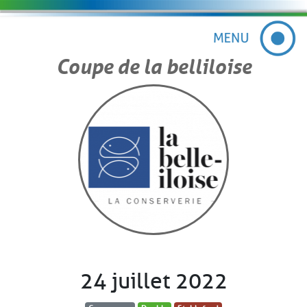
Coupe de la belliloise
24 juillet 2022