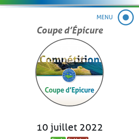
Coupe d’Épicure
10 juillet 2022