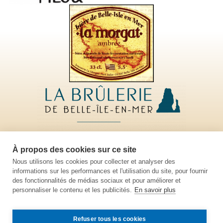
À propos des cookies sur ce site
Clôture des inscriptions le samedi 9 juillet à 12h
Nous utilisons les cookies pour collecter et analyser des
informations sur les performances et l'utilisation du site, pour fournir
Voir le calendrier des compétitions
des fonctionnalités de médias sociaux et pour améliorer et
personnaliser le contenu et les publicités.
En savoir plus
Refuser tous les cookies