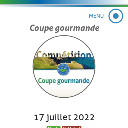
Coupe gourmande
17 juillet 2022