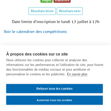
Simple
Stableford
Résultats bruts
Résultats nets
Date limite d’inscription le lundi 17 juillet à 17h
Voir le calendrier des compétitions
À propos des cookies sur ce site
Nous utilisons les cookies pour collecter et analyser des
informations sur les performances et l'utilisation du site, pour fournir
des fonctionnalités de médias sociaux et pour améliorer et
personnaliser le contenu et les publicités.
En savoir plus
Refuser tous les cookies
Autoriser tous les cookies
Contact
Accès
Mentions légales