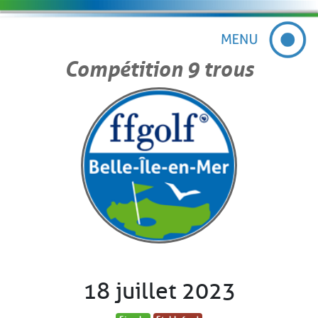
Compétition 9 trous
18 juillet 2023