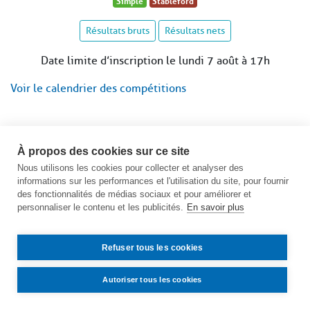
Simple
Stableford
Résultats bruts
Résultats nets
Date limite d’inscription le lundi 7 août à 17h
Voir le calendrier des compétitions
À propos des cookies sur ce site
Nous utilisons les cookies pour collecter et analyser des
informations sur les performances et l'utilisation du site, pour fournir
des fonctionnalités de médias sociaux et pour améliorer et
personnaliser le contenu et les publicités.
En savoir plus
Refuser tous les cookies
Autoriser tous les cookies
Contact
Accès
Mentions légales