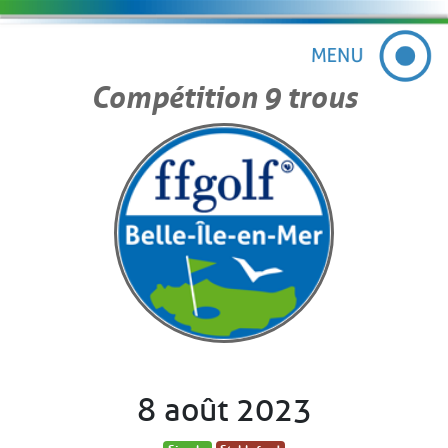
Compétition 9 trous
8 août 2023