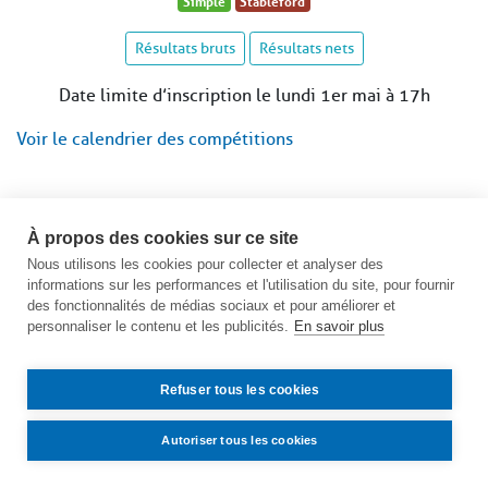
Simple
Stableford
Résultats bruts
Résultats nets
Date limite d’inscription le lundi 1er mai à 17h
Voir le calendrier des compétitions
À propos des cookies sur ce site
Nous utilisons les cookies pour collecter et analyser des
informations sur les performances et l'utilisation du site, pour fournir
des fonctionnalités de médias sociaux et pour améliorer et
personnaliser le contenu et les publicités.
En savoir plus
Refuser tous les cookies
Autoriser tous les cookies
Contact
Accès
Mentions légales