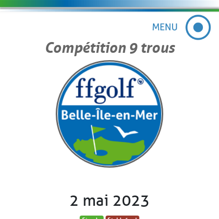
Compétition 9 trous
2 mai 2023