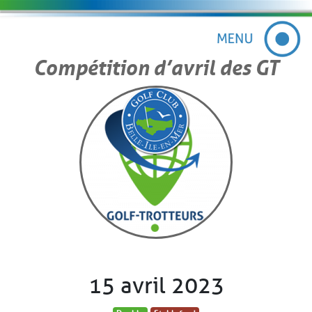
Compétition d’avril des GT
15 avril 2023