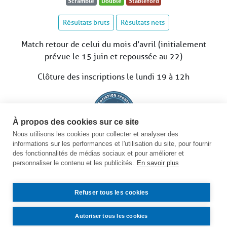
Scramble
Double
Stableford
Résultats bruts
Résultats nets
Match retour de celui du mois d’avril (initialement
prévue le 15 juin et repoussée au 22)
Clôture des inscriptions le lundi 19 à 12h
À propos des cookies sur ce site
Nous utilisons les cookies pour collecter et analyser des
informations sur les performances et l'utilisation du site, pour fournir
Voir le calendrier des compétitions
des fonctionnalités de médias sociaux et pour améliorer et
personnaliser le contenu et les publicités.
En savoir plus
Refuser tous les cookies
Autoriser tous les cookies