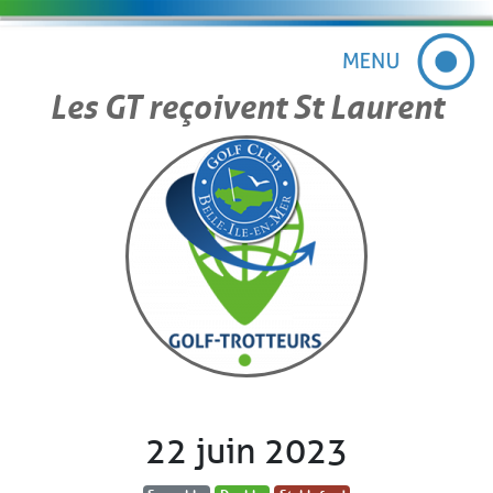
Les GT reçoivent St Laurent
22 juin 2023