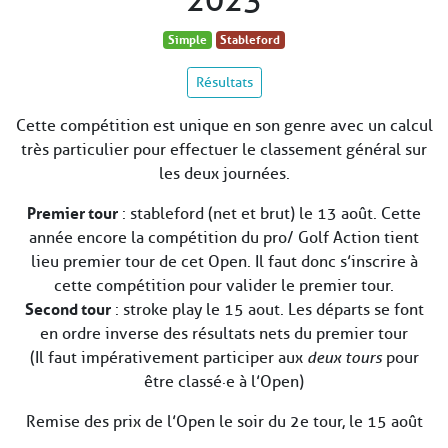
2023
Simple
Stableford
Résultats
Cette compétition est unique en son genre avec un calcul
très particulier pour effectuer le classement général sur
les deux journées.
Premier tour
: stableford (net et brut) le 13 août. Cette
année encore la compétition du pro/ Golf Action tient
lieu premier tour de cet Open. Il faut donc s’inscrire à
cette compétition pour valider le premier tour.
Second tour
: stroke play le 15 aout. Les départs se font
en ordre inverse des résultats nets du premier tour
(Il faut impérativement participer aux
deux tours
pour
être classé·e à l’Open)
Remise des prix de l’Open le soir du 2e tour, le 15 août