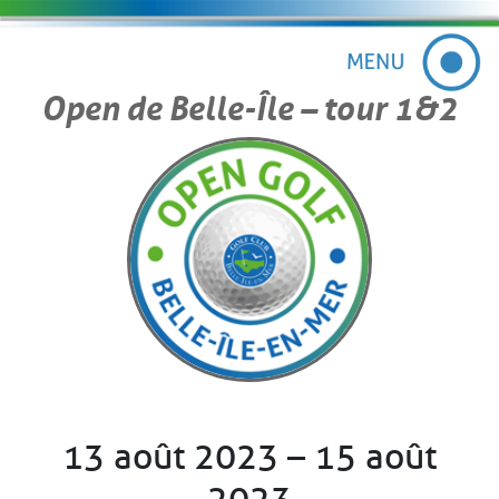
Open de Belle-Île – tour 1&2
13 août 2023 – 15 août