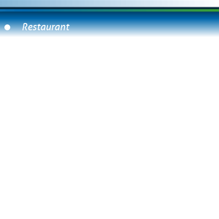
Restaurant