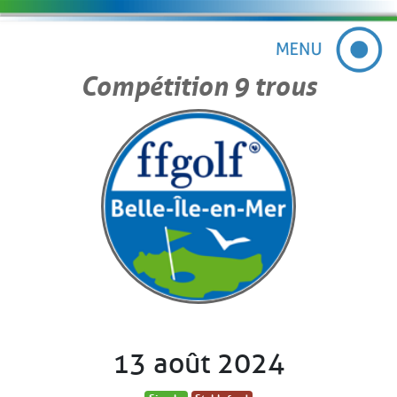
Compétition 9 trous
13 août 2024