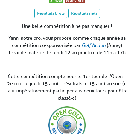
Simple
Stableford
Résultats bruts
Résultats nets
Une belle compétition à ne pas manquer !
Yann, notre pro, vous propose comme chaque année sa
compétition co-sponsorisée par
Golf Action
(Auray)
Essai de matériel le lundi 12 au practice de 11h à 17h
Cette compétition compte pour le 1er tour de l’Open –
2e tour le jeudi 15 août – résultats le 15 août au soir (il
faut impérativement participer aux deux tours pour être
classé·e)