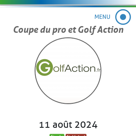
Coupe du pro et Golf Action
11 août 2024