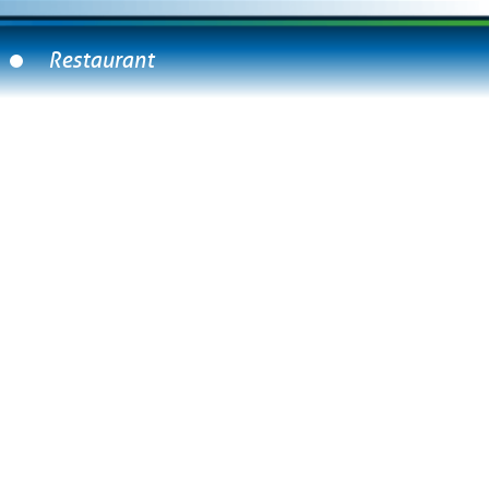
Restaurant