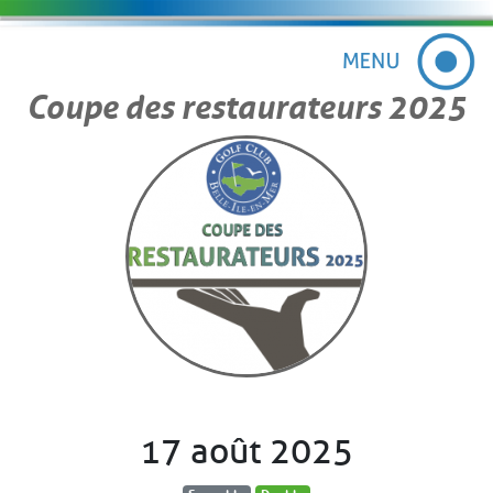
Coupe des restaurateurs 2025
17 août 2025