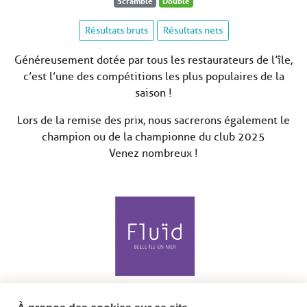
Scramble
Double
Résultats bruts
Résultats nets
Généreusement dotée par tous les restaurateurs de l’île,
c’est l’une des compétitions les plus populaires de la
saison !
Lors de la remise des prix, nous sacrerons également le
champion ou de la championne du club 2025
Venez nombreux !