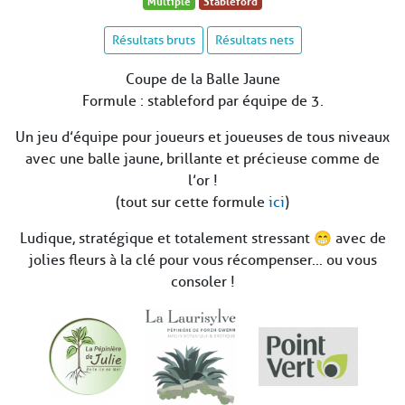
Multiple
Stableford
Résultats bruts
Résultats nets
Coupe de la Balle Jaune
Formule : stableford par équipe de 3.
Un jeu d’équipe pour joueurs et joueuses de tous niveaux
avec une balle jaune, brillante et précieuse comme de
l’or !
(tout sur cette formule
ici
)
Ludique, stratégique et totalement stressant 😁 avec de
jolies fleurs à la clé pour vous récompenser… ou vous
consoler !