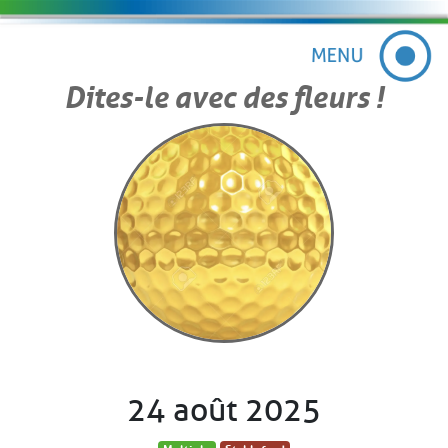
Dites-le avec des fleurs !
24 août 2025