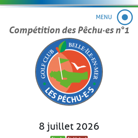
Compétition des Pêchu·es n°1
8 juillet 2026