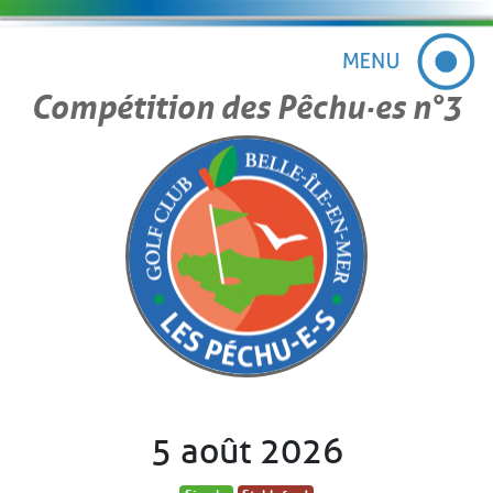
Compétition des Pêchu·es n°3
5 août 2026