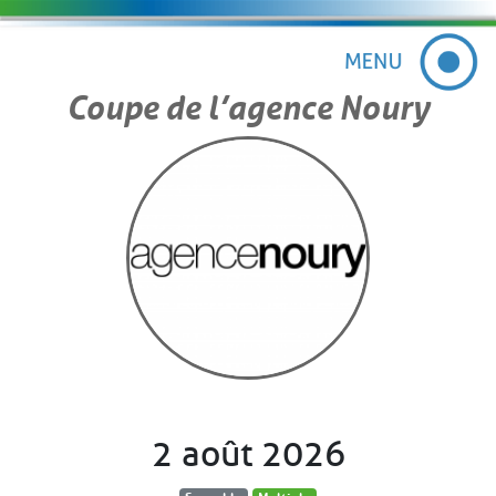
Coupe de l’agence Noury
2 août 2026