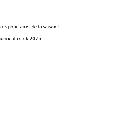
lus populaires de la saison !
pionne du club 2026