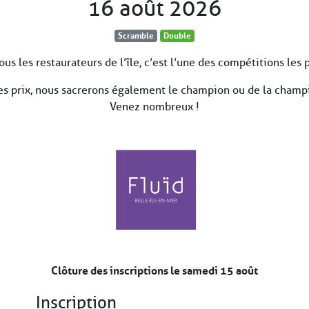
16 août 2026
Scramble
Double
 les restaurateurs de l’île, c’est l’une des compétitions les p
des prix, nous sacrerons également le champion ou de la cham
Venez nombreux !
Clôture des inscriptions le samedi 15 août
Inscription