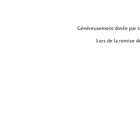
Généreusement dotée par tous
Lors de la remise 