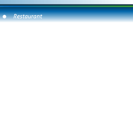
Restaurant