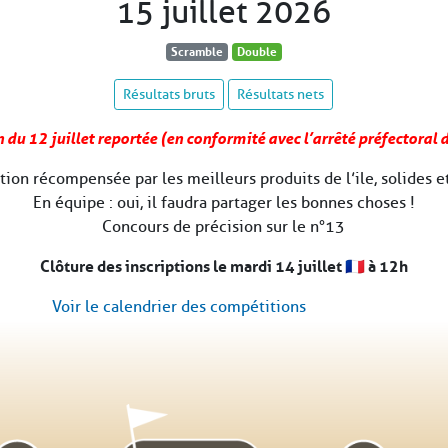
15 juillet 2026
Scramble
Double
Résultats bruts
Résultats nets
du 12 juillet reportée (en conformité avec l’arrêté préfectoral d
ion récompensée par les meilleurs produits de l’ile, solides et
En équipe : oui, il faudra partager les bonnes choses !
Concours de précision sur le n°13
Clôture des inscriptions le mardi 14 juillet 🇫🇷 à 12h
Voir le calendrier des compétitions