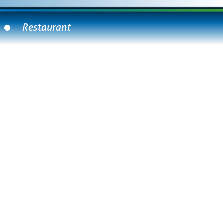
Restaurant