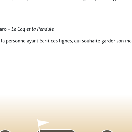
garo –
Le Coq et la Pendule
la personne ayant écrit ces lignes, qui souhaite garder son inc