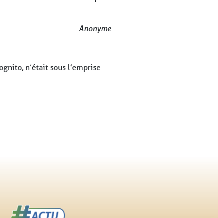
Anonyme
ognito, n’était sous l’emprise