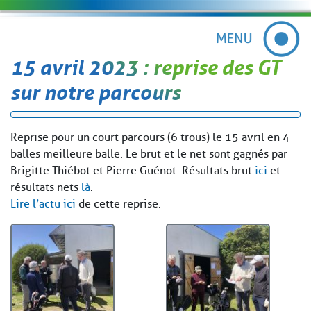
15 avril 2023 : reprise des GT
sur notre parcours
Reprise pour un court parcours (6 trous) le 15 avril en 4
balles meilleure balle. Le brut et le net sont gagnés par
Brigitte Thiébot et Pierre Guénot. Résultats brut
ici
et
résultats nets
là
.
Lire l’actu ici
de cette reprise.