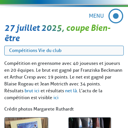
27 juillet 2025, coupe Bien-
être
Compétitions
Vie du club
Compétition en greensome avec 40 joueuses et joueurs
en 20 équipes. Le brut est gagné par Franziska Beckmann
et Arthur Cresp avec 19 points. Le net est gagné par
Blaise Rogeau et Jean Motricth avec 34 points.
Résultats
brut ici
et résultats
net là
. L’actu de la
compétition est visible
ici
Crédit photos Margarete Ruthardt