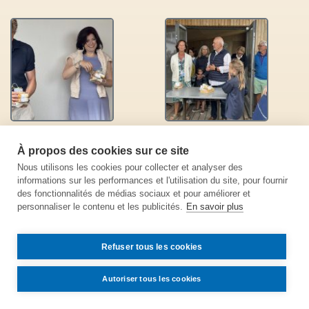
À propos des cookies sur ce site
Nous utilisons les cookies pour collecter et analyser des
informations sur les performances et l'utilisation du site, pour fournir
des fonctionnalités de médias sociaux et pour améliorer et
personnaliser le contenu et les publicités.
En savoir plus
Refuser tous les cookies
Autoriser tous les cookies