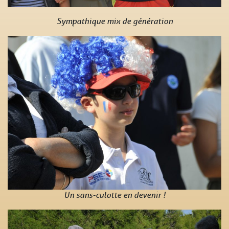
Sympathique mix de génération
Un sans-culotte en devenir !