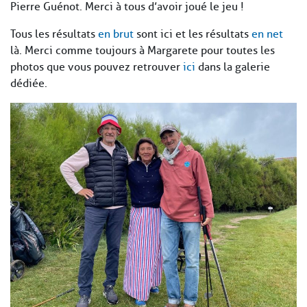
Pierre Guénot. Merci à tous d’avoir joué le jeu !
Tous les résultats
en brut
sont ici et les résultats
en net
là. Merci comme toujours à Margarete pour toutes les
photos que vous pouvez retrouver
ici
dans la galerie
dédiée.