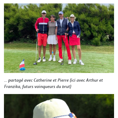
… partagé avec Catherine et Pierre (ici avec Arthur et
Franzika, futurs vainqueurs du brut)