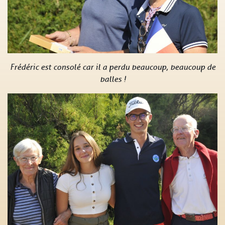
Frédéric est consolé car il a perdu beaucoup, beaucoup de
balles !