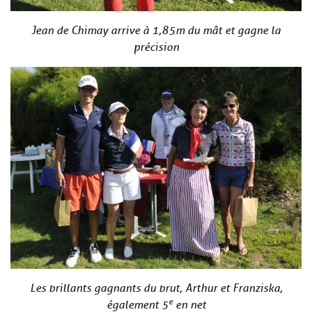
Jean de Chimay arrive à 1,85m du mât et gagne la
précision
Les brillants gagnants du brut, Arthur et Franziska,
e
également 5
en net