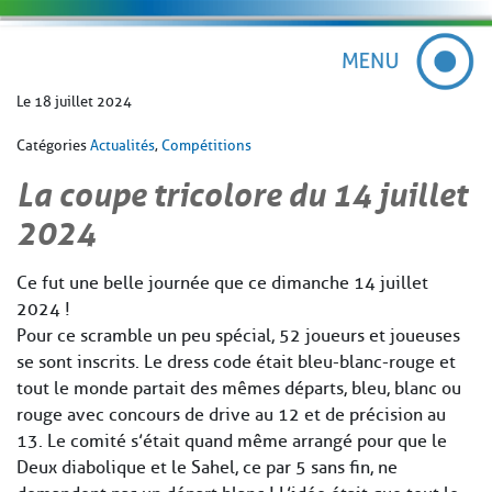
Le 18 juillet 2024
Catégories
Actualités
,
Compétitions
La coupe tricolore du 14 juillet
2024
Ce fut une belle journée que ce dimanche 14 juillet
2024 !
Pour ce scramble un peu spécial, 52 joueurs et joueuses
se sont inscrits. Le dress code était bleu-blanc-rouge et
tout le monde partait des mêmes départs, bleu, blanc ou
rouge avec concours de drive au 12 et de précision au
13. Le comité s’était quand même arrangé pour que le
Deux diabolique et le Sahel, ce par 5 sans fin, ne