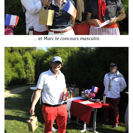
… et Marc le concours masculin.