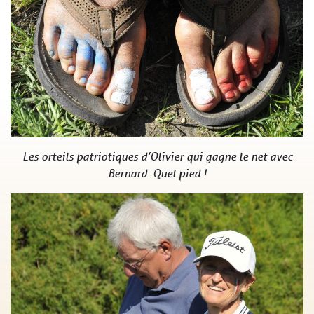
Les orteils patriotiques d’Olivier qui gagne le net avec
Bernard. Quel pied !