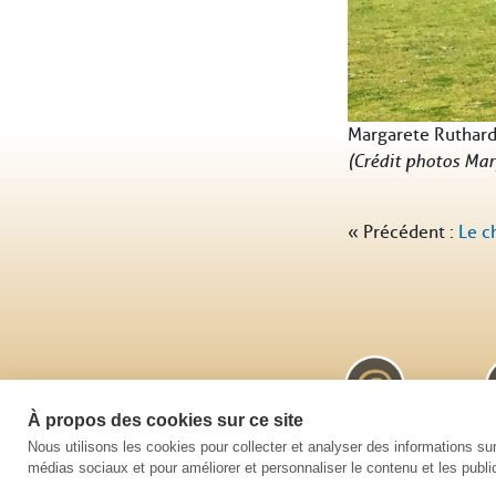
Margarete Ruthard
(Crédit photos Mar
« Précédent :
Le c
À propos des cookies sur ce site
Nous utilisons les cookies pour collecter et analyser des informations sur 
médias sociaux et pour améliorer et personnaliser le contenu et les public