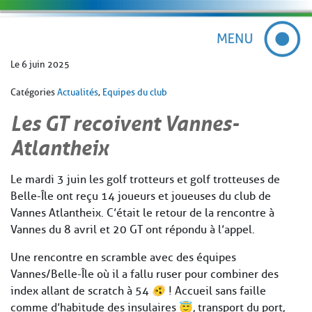
Le 6 juin 2025
Catégories
Actualités
,
Equipes du club
Les GT recoivent Vannes-
Atlantheix
Le mardi 3 juin les golf trotteurs et golf trotteuses de
Belle-Île ont reçu 14 joueurs et joueuses du club de
Vannes Atlantheix. C’était le retour de la rencontre à
Vannes du 8 avril et 20 GT ont répondu à l’appel.
Une rencontre en scramble avec des équipes
Vannes/Belle-Île où il a fallu ruser pour combiner des
index allant de scratch à 54 🫨 ! Accueil sans faille
comme d’habitude des insulaires 😇, transport du port,