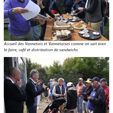
Accueil des Vannetais et Vannetaises comme on sait bien
le faire, café et distribution de sandwichs