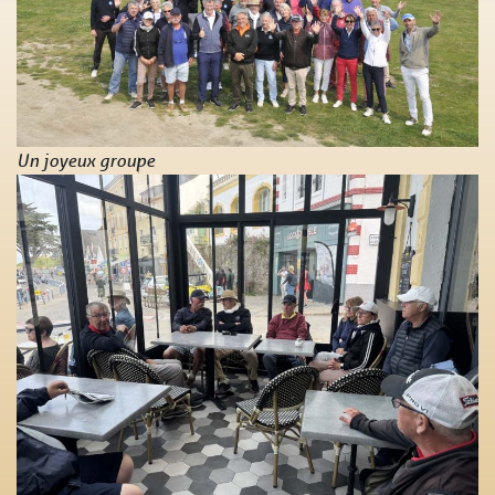
Un joyeux groupe