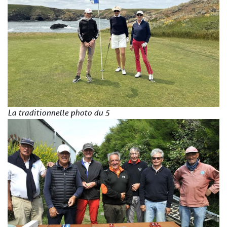
La traditionnelle photo du 5