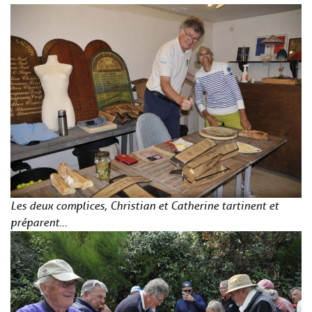
Les deux complices, Christian et Catherine tartinent et
préparent
…