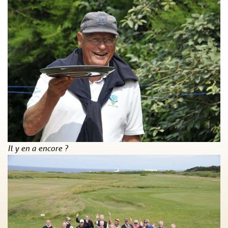
Il y en a encore ?