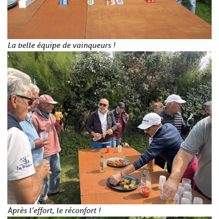
La belle équipe de vainqueurs !
Après l’effort, le réconfort !