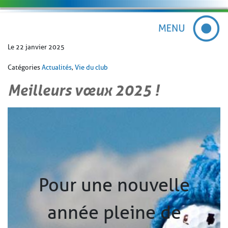
Le 22 janvier 2025
Catégories
Actualités
,
Vie du club
Meilleurs vœux 2025 !
Pour une nouvelle
année pleine de