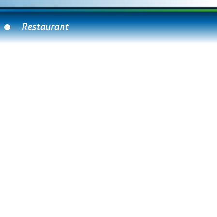
Restaurant