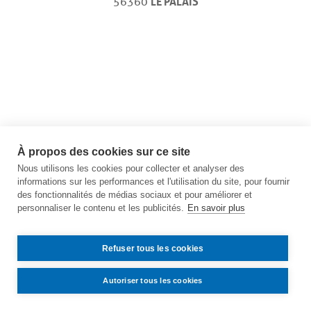
56360
LE PALAIS
À propos des cookies sur ce site
Nous utilisons les cookies pour collecter et analyser des
informations sur les performances et l'utilisation du site, pour fournir
des fonctionnalités de médias sociaux et pour améliorer et
personnaliser le contenu et les publicités.
En savoir plus
Refuser tous les cookies
Autoriser tous les cookies
Contact
Accès
Mentions légales