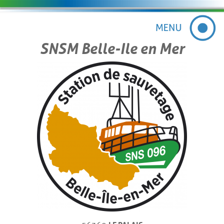
SNSM Belle-Ile en Mer