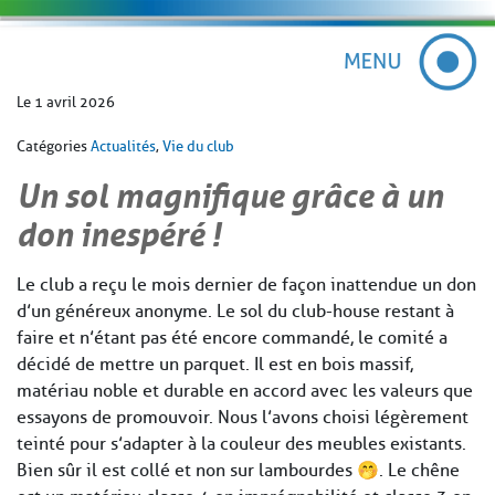
Le 1 avril 2026
Catégories
Actualités
,
Vie du club
Un sol magnifique grâce à un
don inespéré !
Le club a reçu le mois dernier de façon inattendue un don
d’un généreux anonyme. Le sol du club-house restant à
faire et n’étant pas été encore commandé, le comité a
décidé de mettre un parquet. Il est en bois massif,
matériau noble et durable en accord avec les valeurs que
essayons de promouvoir. Nous l’avons choisi légèrement
teinté pour s’adapter à la couleur des meubles existants.
Bien sûr il est collé et non sur lambourdes 🤭. Le chêne