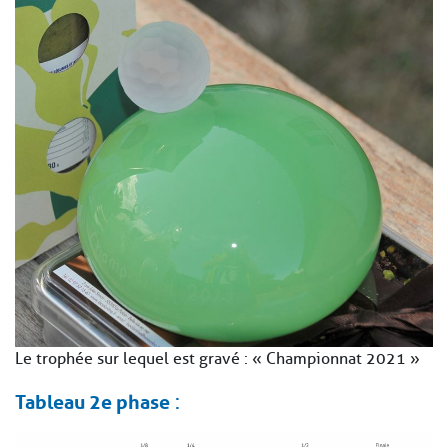
Le trophée sur lequel est gravé : « Championnat 2021 »
Tableau 2e phase
: