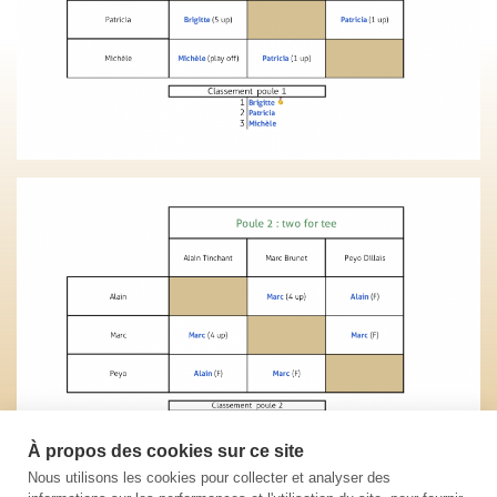
À propos des cookies sur ce site
Nous utilisons les cookies pour collecter et analyser des