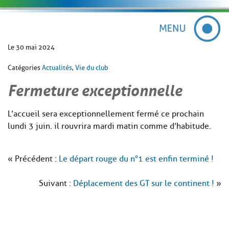
Le 30 mai 2024
Catégories
Actualités
,
Vie du club
Fermeture exceptionnelle
L’accueil sera exceptionnellement fermé ce prochain
lundi 3 juin. il rouvrira mardi matin comme d’habitude.
« Précédent :
Le départ rouge du n°1 est enfin terminé !
Suivant :
Déplacement des GT sur le continent !
»