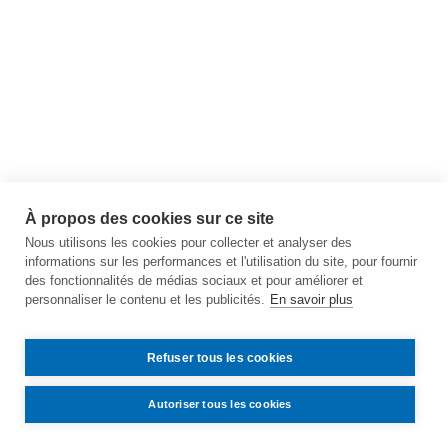
À propos des cookies sur ce site
Nous utilisons les cookies pour collecter et analyser des
informations sur les performances et l'utilisation du site, pour fournir
des fonctionnalités de médias sociaux et pour améliorer et
personnaliser le contenu et les publicités.
En savoir plus
Refuser tous les cookies
Autoriser tous les cookies
Contact
Accès
Mentions légales